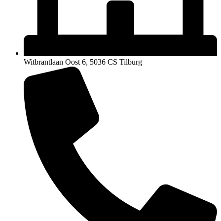
Witbrantlaan Oost 6, 5036 CS Tilburg