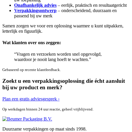
Onafhankelijk advies
– eerlijk, praktisch en resultaatgericht
Verpakkingsontwerp
– onderscheidend, duurzaam en
passend bij uw merk
Samen zorgen we voor een oplossing waarmee u kunt uitpakken,
letterlijk en figuurlijk.
Wat klanten over ons zeggen:
“Vragen en verzoeken worden snel opgevolgd,
waardoor je nooit lang hoeft te wachten.”
Gebaseerd op recente klantfeedback.
Zoekt u een verpakkingsoplossing die écht aansluit
bij uw product en merk?
Plan een gratis adviesgesprek ›
Op werkdagen binnen 24 uur reactie, geheel vrijblijvend.
Duurzame verpakkingen op maat sinds 1998.