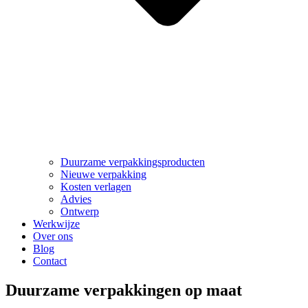
Duurzame verpakkingsproducten
Nieuwe verpakking
Kosten verlagen
Advies
Ontwerp
Werkwijze
Over ons
Blog
Contact
Duurzame verpakkingen op maat