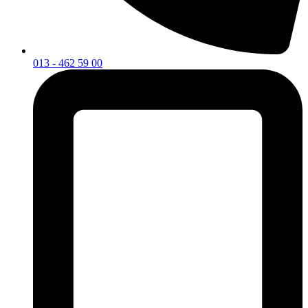
013 - 462 59 00