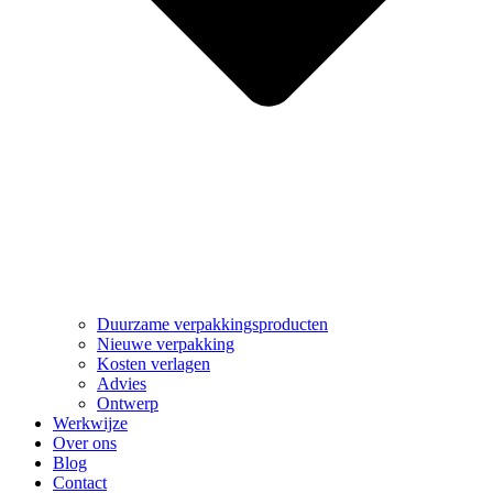
Duurzame verpakkingsproducten
Nieuwe verpakking
Kosten verlagen
Advies
Ontwerp
Werkwijze
Over ons
Blog
Contact