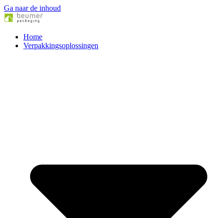
Ga naar de inhoud
Home
Verpakkingsoplossingen