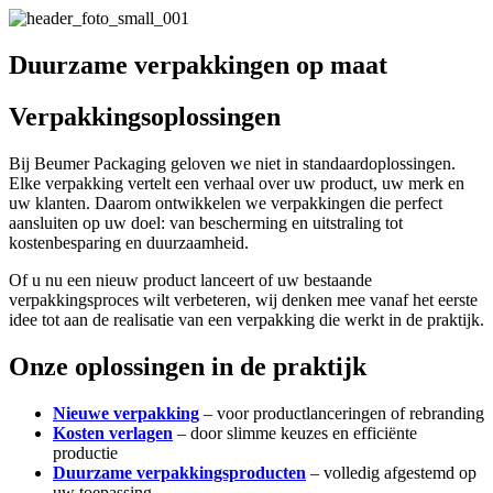
Duurzame verpakkingen op maat
Verpakkingsoplossingen
Bij Beumer Packaging geloven we niet in standaardoplossingen.
Elke verpakking vertelt een verhaal over uw product, uw merk en
uw klanten. Daarom ontwikkelen we verpakkingen die perfect
aansluiten op uw doel: van bescherming en uitstraling tot
kostenbesparing en duurzaamheid.
Of u nu een nieuw product lanceert of uw bestaande
verpakkingsproces wilt verbeteren, wij denken mee vanaf het eerste
idee tot aan de realisatie van een verpakking die werkt in de praktijk.
Onze oplossingen in de praktijk
Nieuwe verpakking
– voor productlanceringen of rebranding
Kosten verlagen
– door slimme keuzes en efficiënte
productie
Duurzame verpakkingsproducten
– volledig afgestemd op
uw toepassing