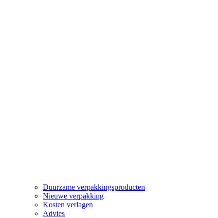
Duurzame verpakkingsproducten
Nieuwe verpakking
Kosten verlagen
Advies