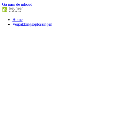
Ga naar de inhoud
Home
Verpakkingsoplossingen