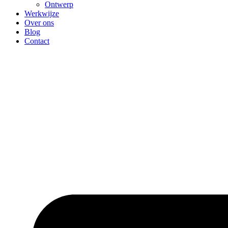
Ontwerp
Werkwijze
Over ons
Blog
Contact