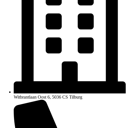
Witbrantlaan Oost 6, 5036 CS Tilburg