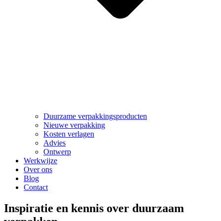
Duurzame verpakkingsproducten
Nieuwe verpakking
Kosten verlagen
Advies
Ontwerp
Werkwijze
Over ons
Blog
Contact
Inspiratie en kennis over duurzaam