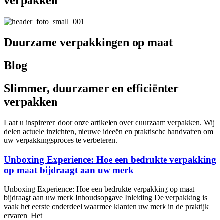
verpakken
Duurzame verpakkingen op maat
Blog
Slimmer, duurzamer en efficiënter
verpakken
Laat u inspireren door onze artikelen over duurzaam verpakken. Wij
delen actuele inzichten, nieuwe ideeën en praktische handvatten om
uw verpakkingsproces te verbeteren.
Unboxing Experience: Hoe een bedrukte verpakking
op maat bijdraagt aan uw merk
Unboxing Experience: Hoe een bedrukte verpakking op maat
bijdraagt aan uw merk Inhoudsopgave Inleiding De verpakking is
vaak het eerste onderdeel waarmee klanten uw merk in de praktijk
ervaren. Het