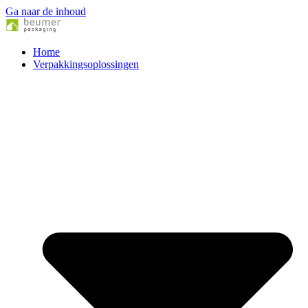
Ga naar de inhoud
Home
Verpakkingsoplossingen