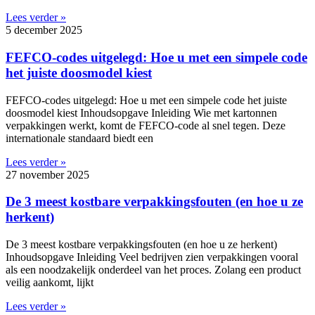
Lees verder »
5 december 2025
FEFCO-codes uitgelegd: Hoe u met een simpele code
het juiste doosmodel kiest
FEFCO-codes uitgelegd: Hoe u met een simpele code het juiste
doosmodel kiest Inhoudsopgave Inleiding Wie met kartonnen
verpakkingen werkt, komt de FEFCO-code al snel tegen. Deze
internationale standaard biedt een
Lees verder »
27 november 2025
De 3 meest kostbare verpakkingsfouten (en hoe u ze
herkent)
De 3 meest kostbare verpakkingsfouten (en hoe u ze herkent)
Inhoudsopgave Inleiding Veel bedrijven zien verpakkingen vooral
als een noodzakelijk onderdeel van het proces. Zolang een product
veilig aankomt, lijkt
Lees verder »