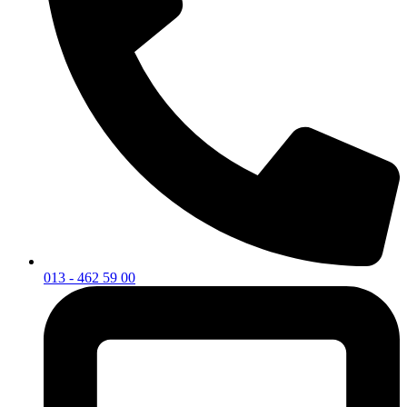
013 - 462 59 00