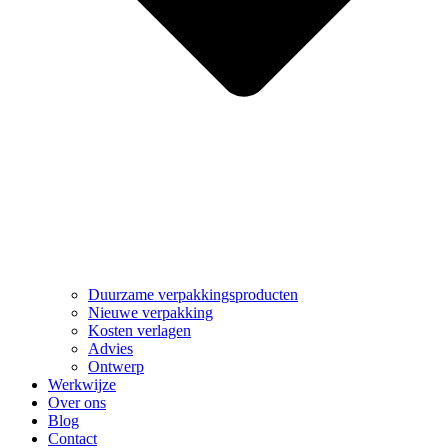
Duurzame verpakkingsproducten
Nieuwe verpakking
Kosten verlagen
Advies
Ontwerp
Werkwijze
Over ons
Blog
Contact